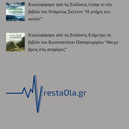
Κυκλοφόρησε από τις Εκδόσεις Gema το νέο
βιβλίο του Ντάγκλας Σκέλτον “Η μνήμη των
οστών”
Κυκλοφόρησε από τις Εκδόσεις Επίμετρο το
βιβλίο του Κωνσταντίνου Παπαγεωργίου “Θα με
βρεις στις ανηφόρες”