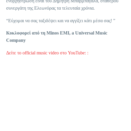
ενορχήστρωση είναι του Δημήτρη Μπαρμπαγάλα, σταθερού
συνεργάτη της Ελεωνόρας τα τελευταία χρόνια.
“Εύχομαι να σας ταξιδέψει και να αγγίξει κάτι μέσα σας! ”
Κυκλοφορεί από τη Minos EMI, a Universal Music
Company
Δείτε το official music video στο YouTube: :