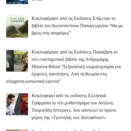
Κυκλοφόρησε από τις Εκδόσεις Επίμετρο το
βιβλίο του Κωνσταντίνου Παπαγεωργίου “Θα με
βρεις στις ανηφόρες”
Κυκλοφόρησε από τις Εκδόσεις Παπαζήση το
νέο επιστημονικό βιβλίο της Ανδρομάχης
Μπούνα-Βάιλα “Σεξουαλική σωματεμπορία και
έμφυλες ταυτότητες. Από τη θεωρία στη
σύγχρονη κοινωνική έρευνα”
Κυκλοφορεί από τις εκδόσεις Ελληνικά
Γράμματα το νέο μυθιστόρημα του Αντώνη
Τουμανίδη Άντερσεν, που αποτελεί το πρώτο
μέρος της «Τριλογίας των Δολοφόνων».