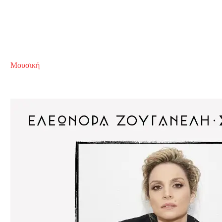
Μουσική