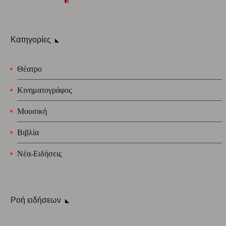
Κατηγορίες
Θέατρο
Κινηματογράφος
Μουσική
Βιβλία
Νέα-Ειδήσεις
Ροή ειδήσεων