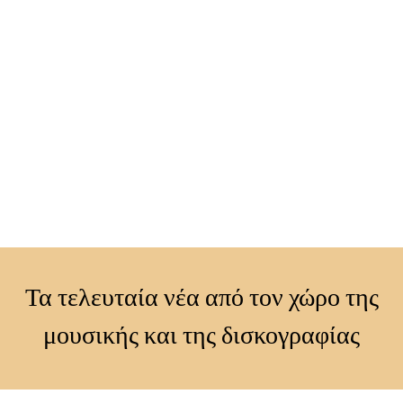
Τα τελευταία νέα από τον χώρο της
μουσικής και της δισκογραφίας