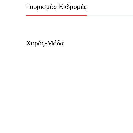
Τουρισμός-Εκδρομές
Χορός-Μόδα