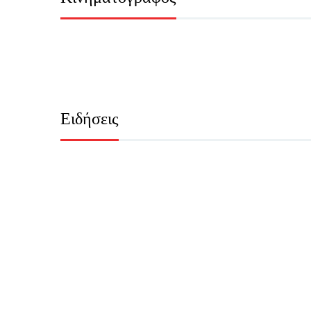
Ειδήσεις