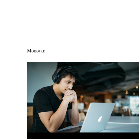
Μουσική