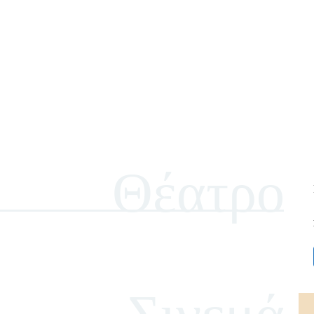
Θέατρο