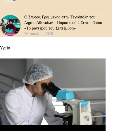
Ο Σπύρος Γραμμένος στην Τεχνόπολη του
Δήμου Αθηναίων – Παρασκευή 4 Σεπτεμβρίου –
«Το ραντεβού του Σεπτέμβρη»
16 Ιουλίου, 2026
Υγεία