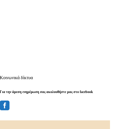
Κοινωνικά δίκτυα
Για την άμεση ενημέρωση σας ακολουθήστε μας στο facebook