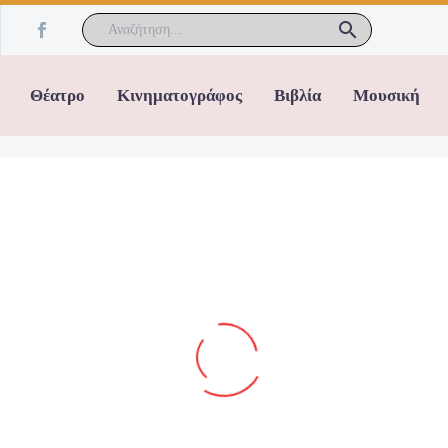
Θέατρο
Κινηματογράφος
Βιβλία
Μουσική