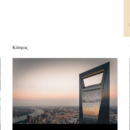
Κόσμος