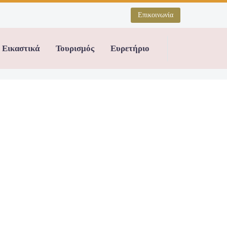
Επικοινωνία
Εικαστικά
Τουρισμός
Ευρετήριο