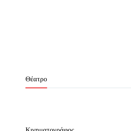
Θέατρο
Κινηματογράφος