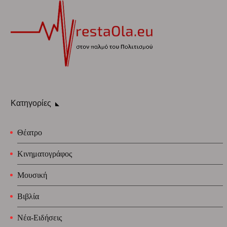
Κατηγορίες
Θέατρο
Κινηματογράφος
Μουσική
Βιβλία
Νέα-Ειδήσεις