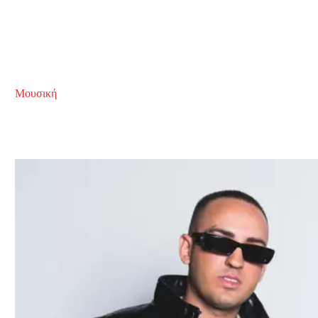
Μουσική