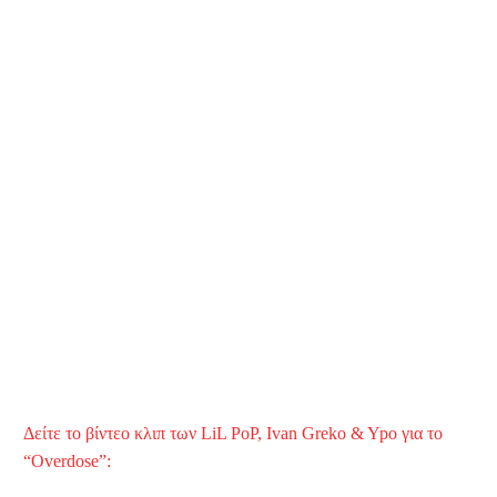
Δείτε το βίντεο κλιπ των LiL PoP, Ivan Greko & Ypo για το
“Overdose”: