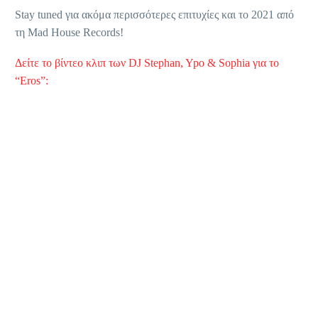
Stay tuned για ακόμα περισσότερες επιτυχίες και το 2021 από
τη Mad House Records!
Δείτε το βίντεο κλιπ των DJ Stephan, Ypo & Sophia για το
“Eros”: