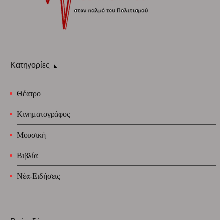
Κατηγορίες
Θέατρο
Κινηματογράφος
Μουσική
Βιβλία
Νέα-Ειδήσεις