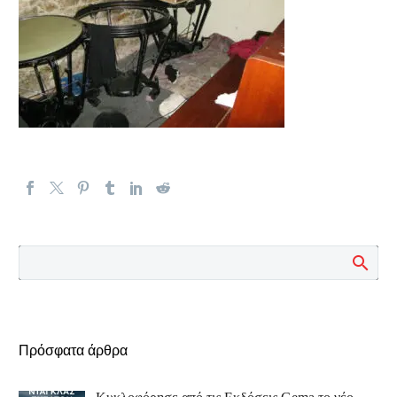
Πρόσφατα άρθρα