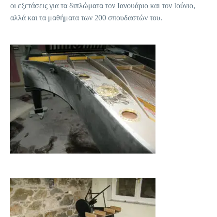
οι εξετάσεις για τα διπλώματα τον Ιανουάριο και τον Ιούνιο,
αλλά και τα μαθήματα των 200 σπουδαστών του.