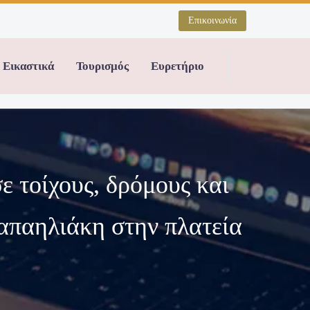
Επικοινωνία
Εικαστικά
Τουρισμός
Ευρετήριο
 τοίχους, δρόμους και
Παπαηλιάκη στην πλατεία