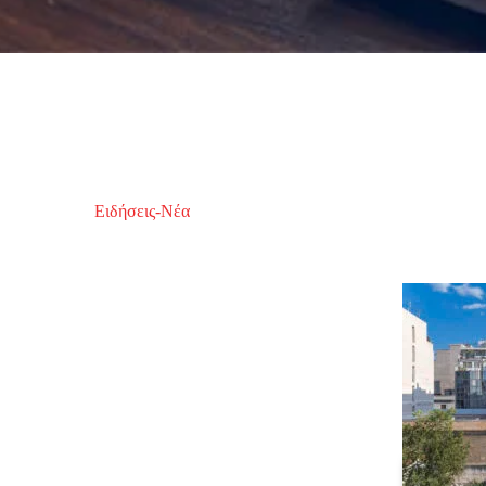
Ειδήσεις-Νέα