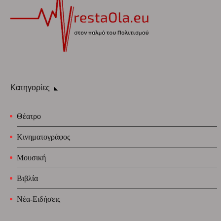
Κατηγορίες
Θέατρο
Κινηματογράφος
Μουσική
Βιβλία
Νέα-Ειδήσεις