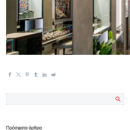
Πρόσφατα άρθρα