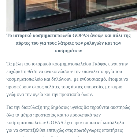
Το ιστορικό κοσμηματοπωλείο GOFAS άνοιξε και πάλι της
πόρτες του για τους λάτρεις των ρολογιών και των
κοσμημάτων
Τα μέλη του ιστορικού κοσμηματοπωλείου Γκόφας είναι στην
ευχάριστη θέση να ανακοινώσουν την επαναλειτουργία του
κοσμηματοπωλείο και δηλώνουν, με ενθουσιασμό, έτοιμοι να
προσφέρουν στους πελάτες τους άρτιες υπηρεσίες με κύριο
γνώμονα την υγεία και την προστασία όλων.
Για την διαφύλαξη της δημόσιας υγείας θα τηρούνται αυστηρώς
όλα τα μέτρα προστασίας και το προσωπικό των
κοσμηματοπωλείων GOFAS έχει προετοιμαστεί κατάλληλα
για να ανταπεξέλθει επιτυχώς στις πρωτόγνωρες απαιτήσεις