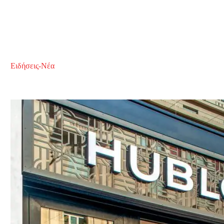
Ειδήσεις-Νέα