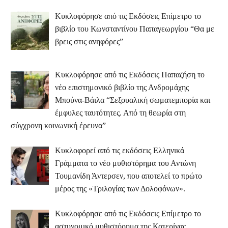
Κυκλοφόρησε από τις Εκδόσεις Επίμετρο το
βιβλίο του Κωνσταντίνου Παπαγεωργίου “Θα με
βρεις στις ανηφόρες”
Κυκλοφόρησε από τις Εκδόσεις Παπαζήση το
νέο επιστημονικό βιβλίο της Ανδρομάχης
Μπούνα-Βάιλα “Σεξουαλική σωματεμπορία και
έμφυλες ταυτότητες. Από τη θεωρία στη
σύγχρονη κοινωνική έρευνα”
Κυκλοφορεί από τις εκδόσεις Ελληνικά
Γράμματα το νέο μυθιστόρημα του Αντώνη
Τουμανίδη Άντερσεν, που αποτελεί το πρώτο
μέρος της «Τριλογίας των Δολοφόνων».
Κυκλοφόρησε από τις Εκδόσεις Επίμετρο το
αστυνομικό μυθιστόρημα της Κατερίνας