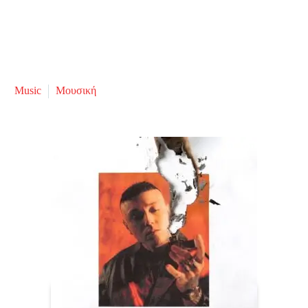
Music
Μουσική