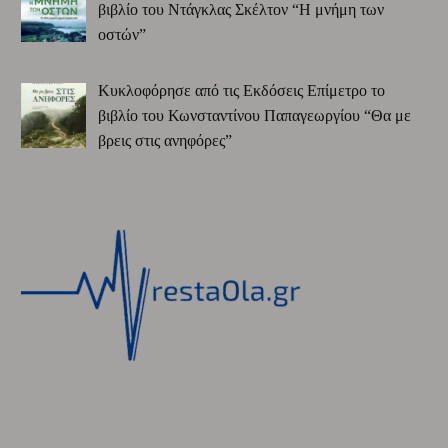
βιβλίο του Ντάγκλας Σκέλτον “Η μνήμη των
οστών”
Κυκλοφόρησε από τις Εκδόσεις Επίμετρο το
βιβλίο του Κωνσταντίνου Παπαγεωργίου “Θα με
βρεις στις ανηφόρες”