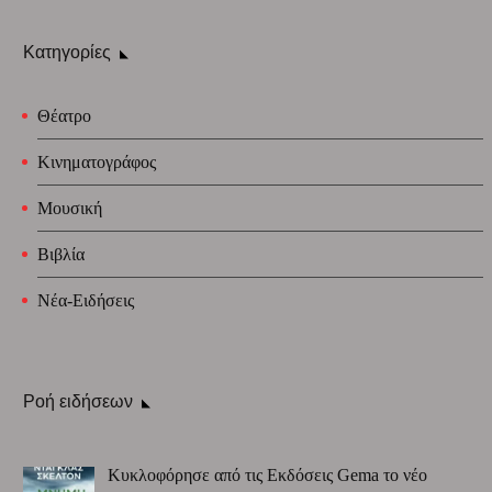
Κατηγορίες
Θέατρο
Κινηματογράφος
Μουσική
Βιβλία
Νέα-Ειδήσεις
Ροή ειδήσεων
Κυκλοφόρησε από τις Εκδόσεις Gema το νέο