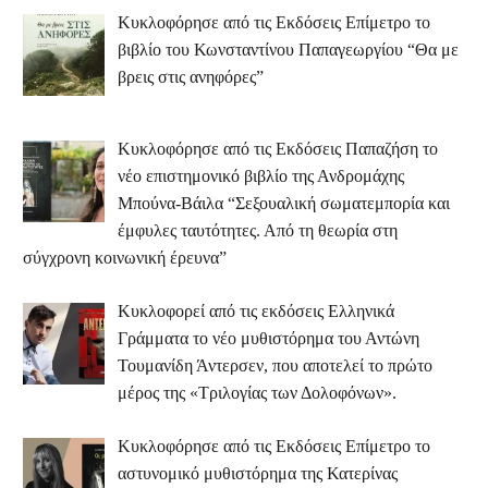
Κυκλοφόρησε από τις Εκδόσεις Επίμετρο το
βιβλίο του Κωνσταντίνου Παπαγεωργίου “Θα με
βρεις στις ανηφόρες”
Κυκλοφόρησε από τις Εκδόσεις Παπαζήση το
νέο επιστημονικό βιβλίο της Ανδρομάχης
Μπούνα-Βάιλα “Σεξουαλική σωματεμπορία και
έμφυλες ταυτότητες. Από τη θεωρία στη
σύγχρονη κοινωνική έρευνα”
Κυκλοφορεί από τις εκδόσεις Ελληνικά
Γράμματα το νέο μυθιστόρημα του Αντώνη
Τουμανίδη Άντερσεν, που αποτελεί το πρώτο
μέρος της «Τριλογίας των Δολοφόνων».
Κυκλοφόρησε από τις Εκδόσεις Επίμετρο το
αστυνομικό μυθιστόρημα της Κατερίνας