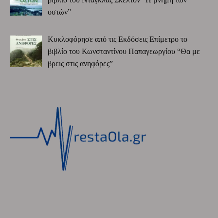
οστών”
Κυκλοφόρησε από τις Εκδόσεις Επίμετρο το
βιβλίο του Κωνσταντίνου Παπαγεωργίου “Θα με
βρεις στις ανηφόρες”