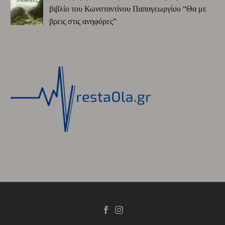
βιβλίο του Κωνσταντίνου Παπαγεωργίου “Θα με
βρεις στις ανηφόρες”