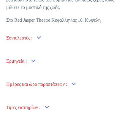
μάθετε το μυστικό της ζωής.
Στο Red Jasper Theatre Κεφαλληνίας 18, Κυψέλη
Συντελεστές :
Ερμηνεία :
Ημέρες και ώρα παραστάσεων :
Τιμές εισιτηρίων :