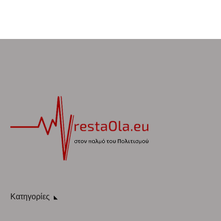
Κατηγορίες