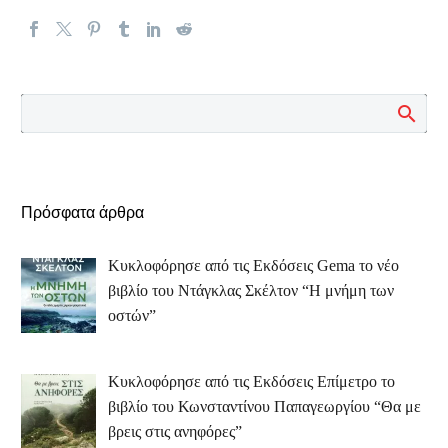
Πρόσφατα άρθρα
Κυκλοφόρησε από τις Εκδόσεις Gema το νέο
βιβλίο του Ντάγκλας Σκέλτον “Η μνήμη των
οστών”
Κυκλοφόρησε από τις Εκδόσεις Επίμετρο το
βιβλίο του Κωνσταντίνου Παπαγεωργίου “Θα με
βρεις στις ανηφόρες”