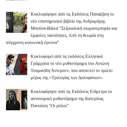
Κυκλοφόρησε από τις Εκδόσεις Παπαζήση το
νέο επιστημονικό βιβλίο της Ανδρομάχης
Μπούνα-Βάιλα “Σεξουαλική σωματεμπορία και
έμφυλες ταυτότητες. Από τη θεωρία στη
σύγχρονη κοινωνική έρευνα”
Κυκλοφορεί από τις εκδόσεις Ελληνικά
Γράμματα το νέο μυθιστόρημα του Αντώνη
Τουμανίδη Άντερσεν, που αποτελεί το πρώτο
μέρος της «Τριλογίας των Δολοφόνων».
Κυκλοφόρησε από τις Εκδόσεις Επίμετρο το
αστυνομικό μυθιστόρημα της Κατερίνας
Πανούση “Οι ρόλοι”