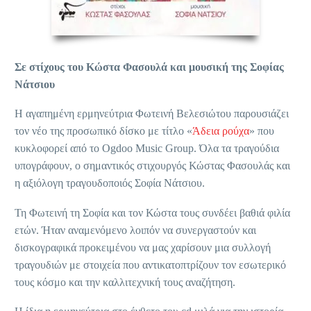
Σε στίχους του Κώστα Φασουλά και μουσική της Σοφίας
Νάτσιου
Η αγαπημένη ερμηνεύτρια Φωτεινή Βελεσιώτου παρουσιάζει
τον νέο της προσωπικό δίσκο με τίτλο «
Άδεια ρούχα
» που
κυκλοφορεί από το Ogdoo Music Group. Όλα τα τραγούδια
υπογράφουν, ο σημαντικός στιχουργός Κώστας Φασουλάς και
η αξιόλογη τραγουδοποιός Σοφία Νάτσιου.
Τη Φωτεινή τη Σοφία και τον Κώστα τους συνδέει βαθιά φιλία
ετών. Ήταν αναμενόμενο λοιπόν να συνεργαστούν και
δισκογραφικά προκειμένου να μας χαρίσουν μια συλλογή
τραγουδιών με στοιχεία που αντικατοπτρίζουν τον εσωτερικό
τους κόσμο και την καλλιτεχνική τους αναζήτηση.