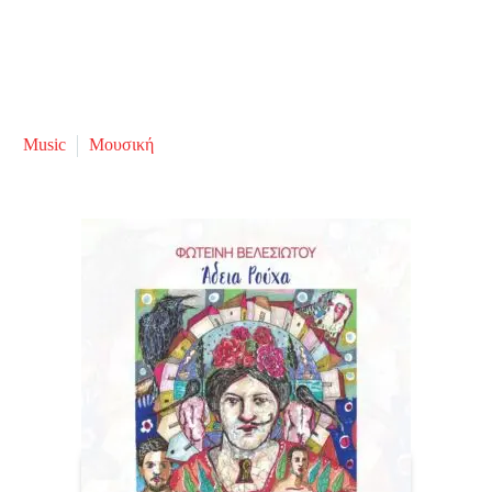
Music
Μουσική