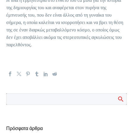
Η ίδια η ερμηνεύτρια στο ένθετο του cd μιλά για την ιστορία
της δημιουργίας του και αναφέρεται στον πυρήνα της
έμπνευσής του, που δεν είναι άλλος από τη γυναίκα του
σήμερα, η οποία καλείται να ισορροπήσει και να βρει τη θέση
της σε έναν διαρκώς μεταβαλλόμενο κόσμο, ο οποίος όμως
δεν έχει αποβάλλει ακόμα τις στερεοτυπικές αγκυλώσεις του
παρελθόντος.
Πρόσφατα άρθρα