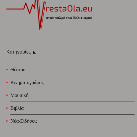
Κατηγορίες
Θέατρο
Κινηματογράφος
Μουσική
Βιβλία
Νέα-Ειδήσεις