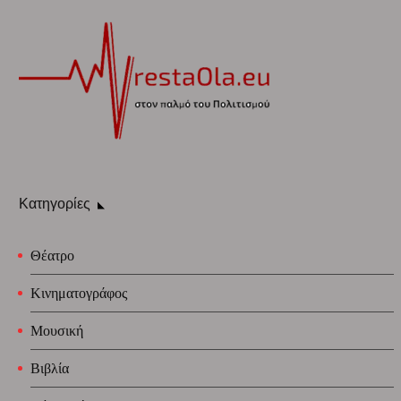
Κατηγορίες
Θέατρο
Κινηματογράφος
Μουσική
Βιβλία