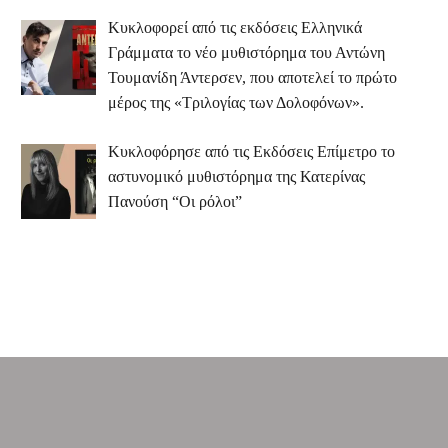
Κυκλοφορεί από τις εκδόσεις Ελληνικά
Γράμματα το νέο μυθιστόρημα του Αντώνη
Τουμανίδη Άντερσεν, που αποτελεί το πρώτο
μέρος της «Τριλογίας των Δολοφόνων».
Κυκλοφόρησε από τις Εκδόσεις Επίμετρο το
αστυνομικό μυθιστόρημα της Κατερίνας
Πανούση “Οι ρόλοι”