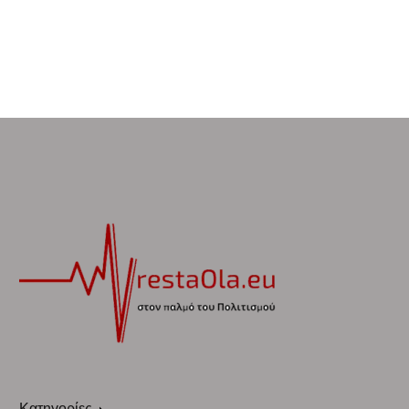
Κατηγορίες