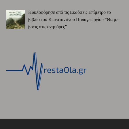
Κυκλοφόρησε από τις Εκδόσεις Επίμετρο το
βιβλίο του Κωνσταντίνου Παπαγεωργίου “Θα με
βρεις στις ανηφόρες”