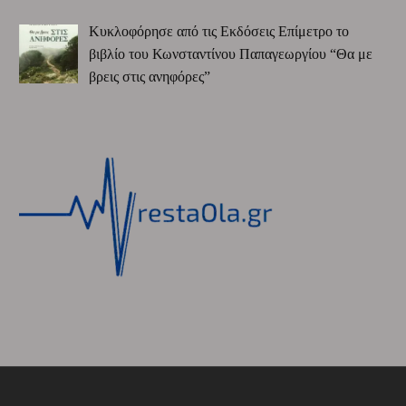
Κυκλοφόρησε από τις Εκδόσεις Επίμετρο το
βιβλίο του Κωνσταντίνου Παπαγεωργίου “Θα με
βρεις στις ανηφόρες”