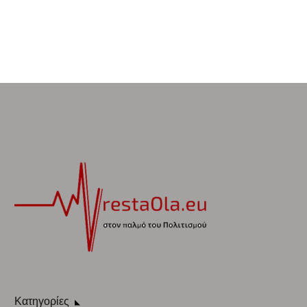
Κατηγορίες