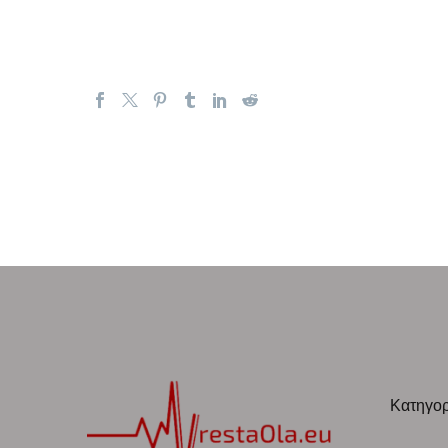
Κατηγορ