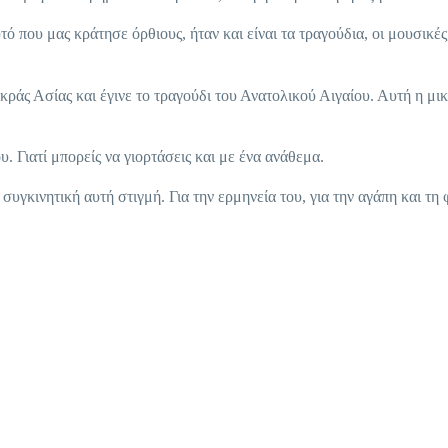
ό που μας κράτησε όρθιους, ήταν και είναι τα τραγούδια, οι μουσικές,
κράς Ασίας και έγινε το τραγούδι του Ανατολικού Αιγαίου. Αυτή η μι
ου. Γιατί μπορείς να γιορτάσεις και με ένα ανάθεμα.
υγκινητική αυτή στιγμή. Για την ερμηνεία του, για την αγάπη και τη 