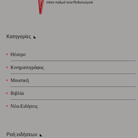
Κατηγορίες
Θέατρο
Κινηματογράφος
Μουσική
Βιβλία
Νέα-Ειδήσεις
Ροή ειδήσεων