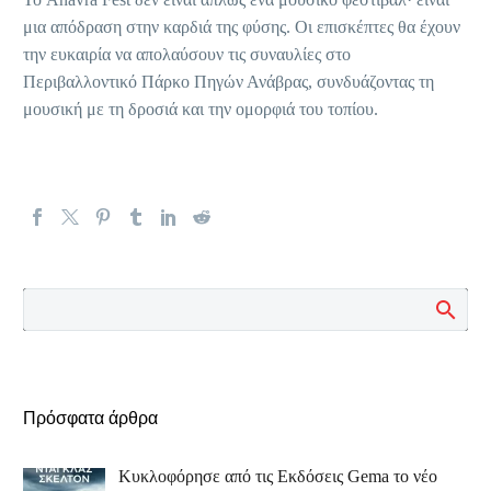
μια απόδραση στην καρδιά της φύσης. Οι επισκέπτες θα έχουν
την ευκαιρία να απολαύσουν τις συναυλίες στο
Περιβαλλοντικό Πάρκο Πηγών Ανάβρας, συνδυάζοντας τη
μουσική με τη δροσιά και την ομορφιά του τοπίου.
Πρόσφατα άρθρα
Κυκλοφόρησε από τις Εκδόσεις Gema το νέο