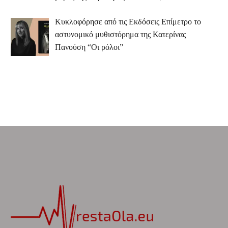
Κυκλοφόρησε από τις Εκδόσεις Επίμετρο το
αστυνομικό μυθιστόρημα της Κατερίνας
Πανούση “Οι ρόλοι”