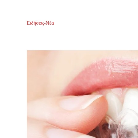
Ειδήσεις-Νέα