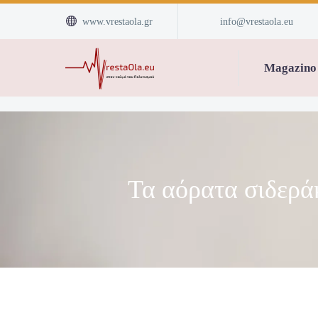


www.vrestaola.gr
info@vrestaola.eu
Magazino
Τα αόρατα σιδερά