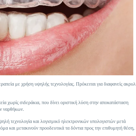
εραπεία με χρήση υψηλής τεχνολογίας. Πρόκειται για διαφανείς ακρυλ
εία χωρίς σιδεράκια, που δίνει οριστική λύση στην αποκατάσταση
ν ναρθήκων.
ψηλή τεχνολογία και λογισμικό ηλεκτρονικών υπολογιστών μετά
όμα και μετακινούν προοδευτικά τα δόντια προς την επιθυμητή θέση,