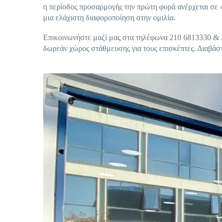
η περίοδος προσαρμογής την πρώτη φορά ανέρχεται σε 48
μια ελάχιστη διαφοροποίηση στην ομιλία.
Επικοινωνήστε μαζί μας στα τηλέφωνα 210 6813330 & 
δωρεάν χώρος στάθμευσης για τους επισκέπτες. Διαβάστε