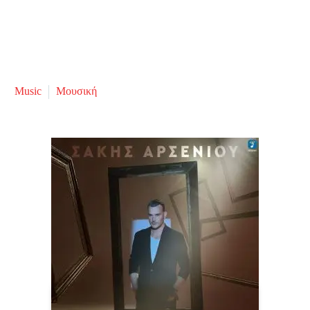
Music
Μουσική