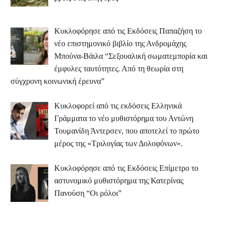
Κυκλοφόρησε από τις Εκδόσεις Παπαζήση το
νέο επιστημονικό βιβλίο της Ανδρομάχης
Μπούνα-Βάιλα “Σεξουαλική σωματεμπορία και
έμφυλες ταυτότητες. Από τη θεωρία στη
σύγχρονη κοινωνική έρευνα”
Κυκλοφορεί από τις εκδόσεις Ελληνικά
Γράμματα το νέο μυθιστόρημα του Αντώνη
Τουμανίδη Άντερσεν, που αποτελεί το πρώτο
μέρος της «Τριλογίας των Δολοφόνων».
Κυκλοφόρησε από τις Εκδόσεις Επίμετρο το
αστυνομικό μυθιστόρημα της Κατερίνας
Πανούση “Οι ρόλοι”