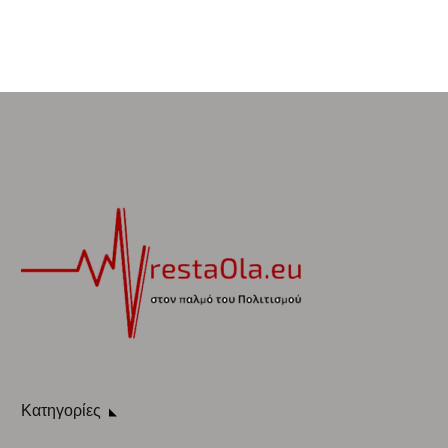
Κατηγορίες