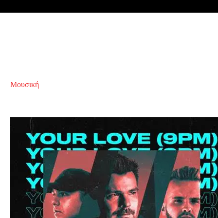
Μουσική