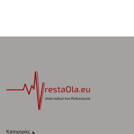
Κατηγορίες