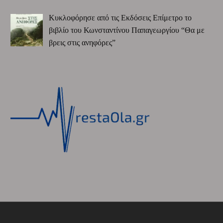
Κυκλοφόρησε από τις Εκδόσεις Επίμετρο το
βιβλίο του Κωνσταντίνου Παπαγεωργίου “Θα με
βρεις στις ανηφόρες”