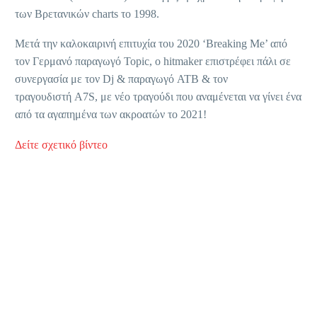
των Βρετανικών charts το 1998.
Μετά την καλοκαιρινή επιτυχία του 2020 ‘Breaking Me’ από
τον Γερμανό παραγωγό Topic, ο hitmaker επιστρέφει πάλι σε
συνεργασία με τον Dj & παραγωγό ATB & τον
τραγουδιστή A7S, με νέο τραγούδι που αναμένεται να γίνει ένα
από τα αγαπημένα των ακροατών το 2021!
Δείτε σχετικό βίντεο