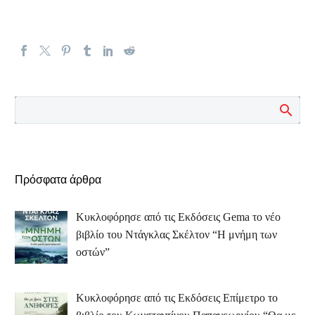
Πρόσφατα άρθρα
Κυκλοφόρησε από τις Εκδόσεις Gema το νέο
βιβλίο του Ντάγκλας Σκέλτον “Η μνήμη των
οστών”
Κυκλοφόρησε από τις Εκδόσεις Επίμετρο το