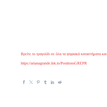
Βρείτε το τραγούδι σε όλα τα ψηφιακά καταστήματα και τ
https://arianagrande.lnk.to/PositionsGREPR