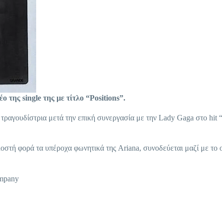
 της single της με τίτλο “Positions”.
 η τραγουδίστρια μετά την επική συνεργασία με την Lady Gaga στο hit
οστή φορά τα υπέροχα φωνητικά της Ariana, συνοδεύεται μαζί με το of
ompany