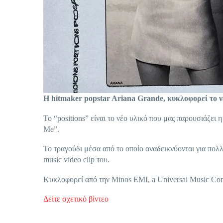
Η hitmaker popstar Ariana Grande, κυκλοφορεί το νέο
Το “positions” είναι το νέο υλικό που μας παρουσιάζει
Me”.
Το τραγούδι μέσα από το οποίο αναδεικνύονται για πολλ
music video clip του.
Κυκλοφορεί από την Minos EMI, a Universal Music C
Δείτε σχετικό βίντεο