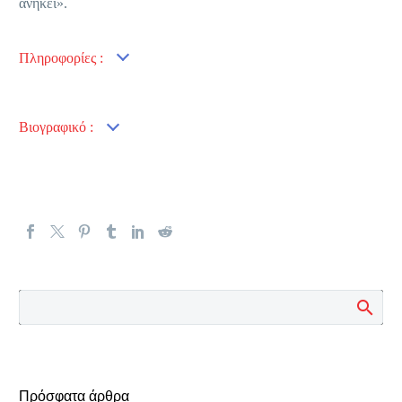
ανήκει».
Πληροφορίες :
Βιογραφικό :
Πρόσφατα άρθρα