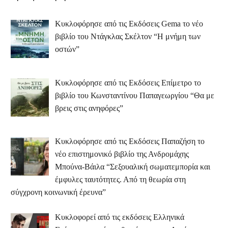
Κυκλοφόρησε από τις Εκδόσεις Gema το νέο
βιβλίο του Ντάγκλας Σκέλτον “Η μνήμη των
οστών”
Κυκλοφόρησε από τις Εκδόσεις Επίμετρο το
βιβλίο του Κωνσταντίνου Παπαγεωργίου “Θα με
βρεις στις ανηφόρες”
Κυκλοφόρησε από τις Εκδόσεις Παπαζήση το
νέο επιστημονικό βιβλίο της Ανδρομάχης
Μπούνα-Βάιλα “Σεξουαλική σωματεμπορία και
έμφυλες ταυτότητες. Από τη θεωρία στη
σύγχρονη κοινωνική έρευνα”
Κυκλοφορεί από τις εκδόσεις Ελληνικά