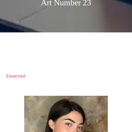
Art Number 23
Εικαστικά