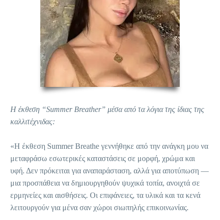
Η έκθεση “Summer Breather” μέσα από τα λόγια της ίδιας της
καλλιτέχνιδας:
«Η έκθεση Summer Breathe γεννήθηκε από την ανάγκη μου να
μεταφράσω εσωτερικές καταστάσεις σε μορφή, χρώμα και
υφή. Δεν πρόκειται για αναπαράσταση, αλλά για αποτύπωση —
μια προσπάθεια να δημιουργηθούν ψυχικά τοπία, ανοιχτά σε
ερμηνείες και αισθήσεις. Οι επιφάνειες, τα υλικά και τα κενά
λειτουργούν για μένα σαν χώροι σιωπηλής επικοινωνίας.