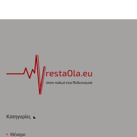
Κατηγορίες
Θέατρο