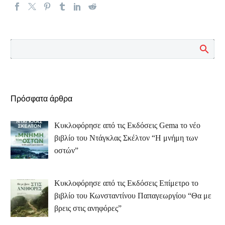
Πρόσφατα άρθρα
Κυκλοφόρησε από τις Εκδόσεις Gema το νέο
βιβλίο του Ντάγκλας Σκέλτον “Η μνήμη των
οστών”
Κυκλοφόρησε από τις Εκδόσεις Επίμετρο το
βιβλίο του Κωνσταντίνου Παπαγεωργίου “Θα με
βρεις στις ανηφόρες”