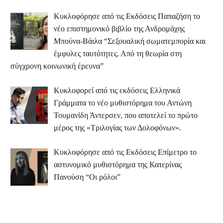
Κυκλοφόρησε από τις Εκδόσεις Παπαζήση το
νέο επιστημονικό βιβλίο της Ανδρομάχης
Μπούνα-Βάιλα “Σεξουαλική σωματεμπορία και
έμφυλες ταυτότητες. Από τη θεωρία στη
σύγχρονη κοινωνική έρευνα”
Κυκλοφορεί από τις εκδόσεις Ελληνικά
Γράμματα το νέο μυθιστόρημα του Αντώνη
Τουμανίδη Άντερσεν, που αποτελεί το πρώτο
μέρος της «Τριλογίας των Δολοφόνων».
Κυκλοφόρησε από τις Εκδόσεις Επίμετρο το
αστυνομικό μυθιστόρημα της Κατερίνας
Πανούση “Οι ρόλοι”