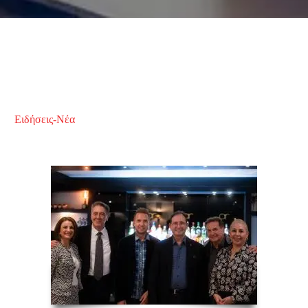
Ειδήσεις-Νέα