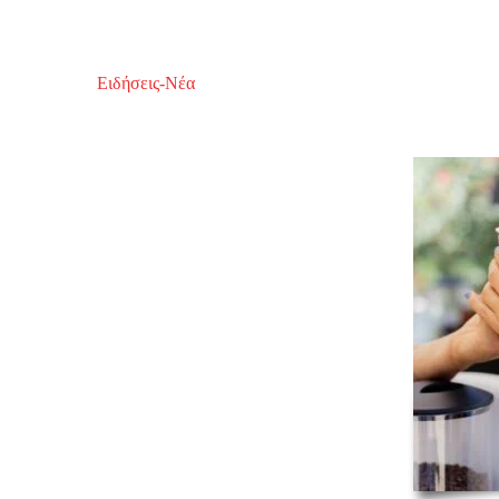
Ειδήσεις-Νέα