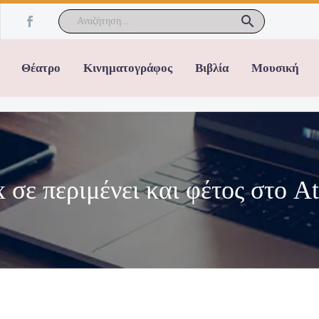
Θέατρο
Κινηματογράφος
Βιβλία
Μουσική
σε περιμένει και φέτος στο Ath