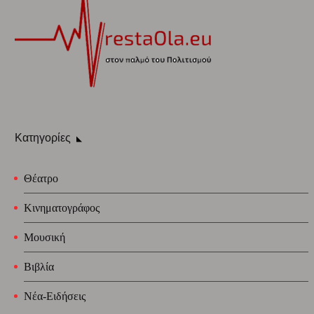
Κατηγορίες
Θέατρο
Κινηματογράφος
Μουσική
Βιβλία
Νέα-Ειδήσεις