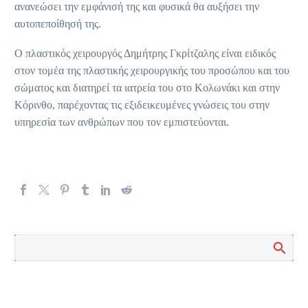
ανανεώσει την εμφάνισή της και φυσικά θα αυξήσει την
αυτοπεποίθησή της.
Ο πλαστικός χειρουργός Δημήτρης Γκρίτζαλης είναι ειδικός
στον τομέα της πλαστικής χειρουργικής του προσώπου και του
σώματος και διατηρεί τα ιατρεία του στο Κολωνάκι και στην
Κόρινθο, παρέχοντας τις εξιδεικευμένες γνώσεις του στην
υπηρεσία των ανθρώπων που τον εμπιστεύονται.