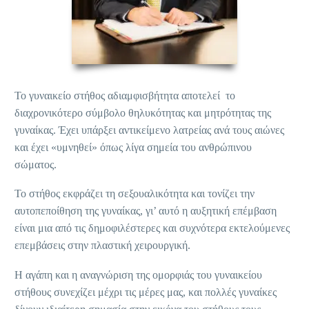
Το γυναικείο στήθος αδιαμφισβήτητα αποτελεί το
διαχρονικότερο σύμβολο θηλυκότητας και μητρότητας της
γυναίκας. Έχει υπάρξει αντικείμενο λατρείας ανά τους αιώνες
και έχει «υμνηθεί» όπως λίγα σημεία του ανθρώπινου
σώματος.
Το στήθος εκφράζει τη σεξουαλικότητα και τονίζει την
αυτοπεποίθηση της γυναίκας, γι’ αυτό η αυξητική επέμβαση
είναι μια από τις δημοφιλέστερες και συχνότερα εκτελούμενες
επεμβάσεις στην πλαστική χειρουργική.
Η αγάπη και η αναγνώριση της ομορφιάς του γυναικείου
στήθους συνεχίζει μέχρι τις μέρες μας, και πολλές γυναίκες