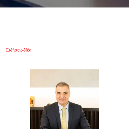
Ειδήσεις-Νέα