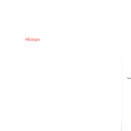
Θέατρο