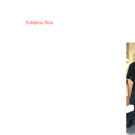
Ειδήσεις-Νέα