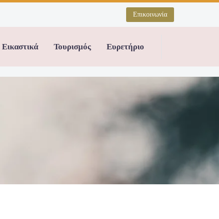
Επικοινωνία
Εικαστικά
Τουρισμός
Ευρετήριο