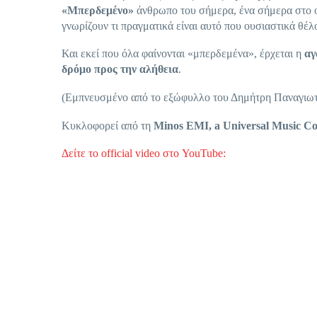
«Μπερδεμένο»
άνθρωπο του σήμερα, ένα σήμερα στο οπ
γνωρίζουν τι πραγματικά είναι αυτό που ουσιαστικά θέλ
Και εκεί που όλα φαίνονται «μπερδεμένα», έρχεται η
αγ
δρόμο προς την αλήθεια
.
(Εμπνευσμένο από το εξώφυλλο του Δημήτρη Παναγιω
Κυκλοφορεί από τη
Minos EMI, a Universal Music 
Δείτε το official video στο YouTube: