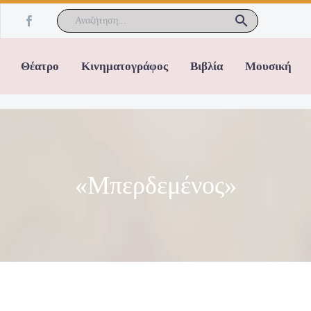
Θέατρο
Κινηματογράφος
Βιβλία
Μουσική
«Μπερδεμένος»