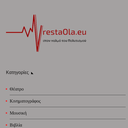
Κατηγορίες
Θέατρο
Κινηματογράφος
Μουσική
Βιβλία