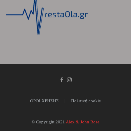
ΟΡΟΙ ΧΡΗΣΗΣ
Πολιτική cookie
© Copyright 2021
Alex & John Rose