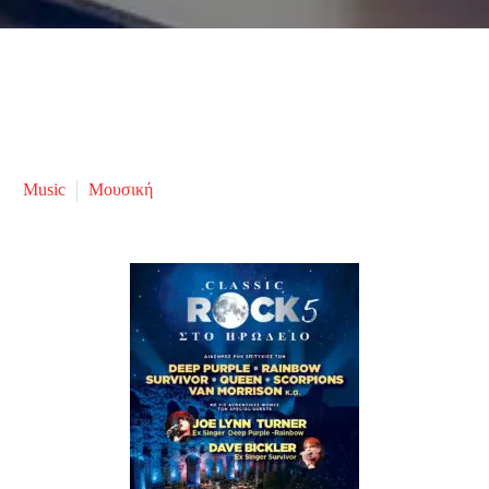
Music
Μουσική