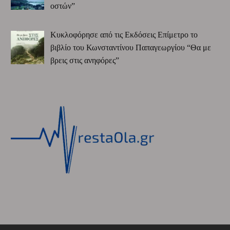
οστών”
Κυκλοφόρησε από τις Εκδόσεις Επίμετρο το
βιβλίο του Κωνσταντίνου Παπαγεωργίου “Θα με
βρεις στις ανηφόρες”