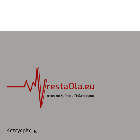
Κατηγορίες