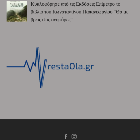
Κυκλοφόρησε από τις Εκδόσεις Επίμετρο το
βιβλίο του Κωνσταντίνου Παπαγεωργίου “Θα με
βρεις στις ανηφόρες”