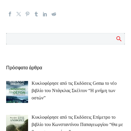
Πρόσφατα άρθρα
Κυκλοφόρησε από τις Εκδόσεις Gema το νέο
βιβλίο του Ντάγκλας Σκέλτον “Η μνήμη των
οστών”
Κυκλοφόρησε από τις Εκδόσεις Επίμετρο το
βιβλίο του Κωνσταντίνου Παπαγεωργίου “Θα με