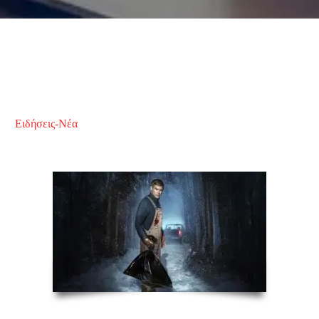
Ειδήσεις-Νέα