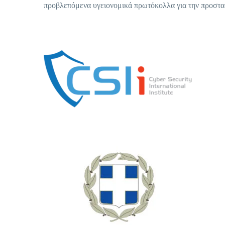
προβλεπόμενα υγειονομικά πρωτόκολλα για την προστασ