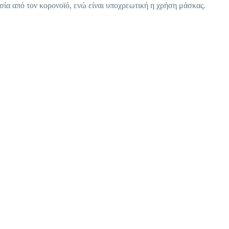
ία από τον κορονοϊό, ενώ είναι υποχρεωτική η χρήση μάσκας.