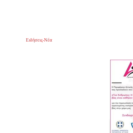
Ειδήσεις-Νέα