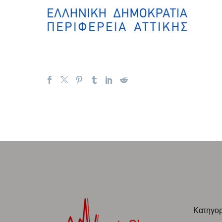
Κατηγορ