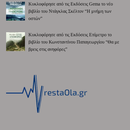
Κυκλοφόρησε από τις Εκδόσεις Gema το νέο
βιβλίο του Ντάγκλας Σκέλτον “Η μνήμη των
οστών”
Κυκλοφόρησε από τις Εκδόσεις Επίμετρο το
βιβλίο του Κωνσταντίνου Παπαγεωργίου “Θα με
βρεις στις ανηφόρες”