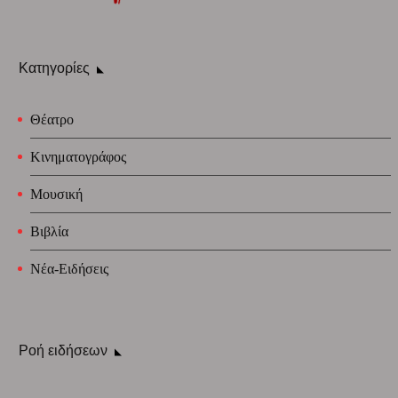
Κατηγορίες
Θέατρο
Κινηματογράφος
Μουσική
Βιβλία
Νέα-Ειδήσεις
Ροή ειδήσεων