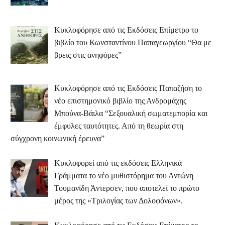
Κυκλοφόρησε από τις Εκδόσεις Επίμετρο το
βιβλίο του Κωνσταντίνου Παπαγεωργίου “Θα με
βρεις στις ανηφόρες”
Κυκλοφόρησε από τις Εκδόσεις Παπαζήση το
νέο επιστημονικό βιβλίο της Ανδρομάχης
Μπούνα-Βάιλα “Σεξουαλική σωματεμπορία και
έμφυλες ταυτότητες. Από τη θεωρία στη
σύγχρονη κοινωνική έρευνα”
Κυκλοφορεί από τις εκδόσεις Ελληνικά
Γράμματα το νέο μυθιστόρημα του Αντώνη
Τουμανίδη Άντερσεν, που αποτελεί το πρώτο
μέρος της «Τριλογίας των Δολοφόνων».