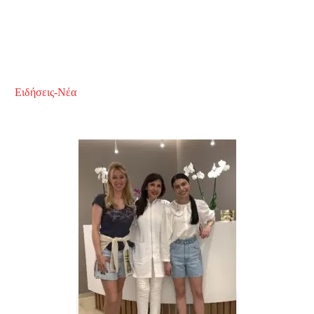
Ειδήσεις-Νέα