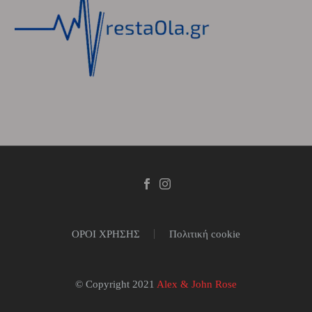
ΟΡΟΙ ΧΡΗΣΗΣ
Πολιτική cookie
© Copyright 2021
Alex & John Rose