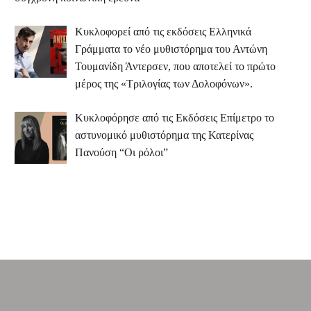
Κυκλοφορεί από τις εκδόσεις Ελληνικά
Γράμματα το νέο μυθιστόρημα του Αντώνη
Τουμανίδη Άντερσεν, που αποτελεί το πρώτο
μέρος της «Τριλογίας των Δολοφόνων».
Κυκλοφόρησε από τις Εκδόσεις Επίμετρο το
αστυνομικό μυθιστόρημα της Κατερίνας
Πανούση “Οι ρόλοι”