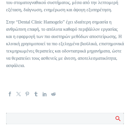
του στοματογναθικού συστήματος, μέσα από την λεπτομερή
εξέταση, διάγνωση, ενημέρωση και άψογη εξυπηρέτηση.
Στην “Dental Clinic Hamogelo” έχει ιδιαίτερη σημασία η
ανθρώπινη επαφή, το απόλυτα καθαρό περιβάλλον εργασίας
και η εφαρμογή των πιο αυστηρών μεθόδων αποστείρωσης. Η
κλινική χρησιμοποιεί τα πιο εξελιγμένα βιοϋλικά, επιστημονικά
τεκμηριωμένες θεραπείες και οδοντιατρικά μηχανήματα, ώστε
να θεραπεύει τους ασθενείς με άνεση, αποτελεσματικότητα,
ασφάλεια.