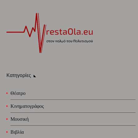
Κατηγορίες
Θέατρο
Κινηματογράφος
Μουσική
Βιβλία