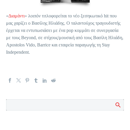
«
Διαμάντι
» λοιπόν τιτλοφορείται το νέο ξεσηκωτικό hit που
μας χαρίζει ο Βασίλης Ηλιάδης. Ο ταλαντούχος τραγουδιστής
έρχεται να εντυπωσιάσει με ένα pop κομμάτι σε συνεργασία
με τους Beyond, σε στίχους/μουσική από τους Βασίλη Ηλιάδη,
Apostolos Vido, Barrice και εταιρεία παραγωγής τη Stay
Independent.