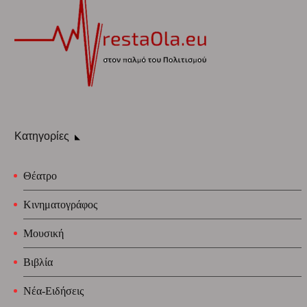
Κατηγορίες
Θέατρο
Κινηματογράφος
Μουσική
Βιβλία
Νέα-Ειδήσεις