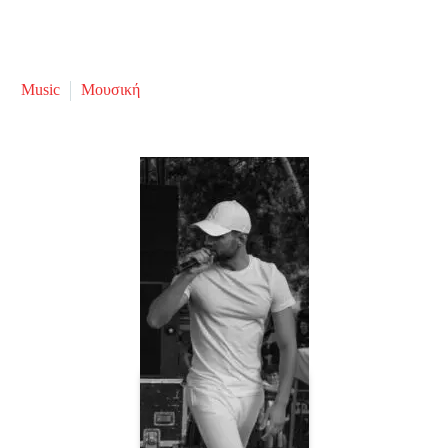
Music
Μουσική