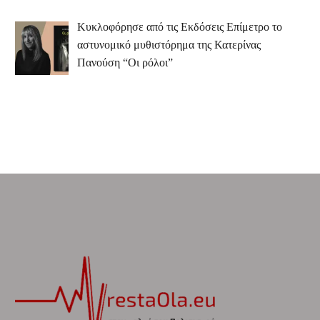
Κυκλοφόρησε από τις Εκδόσεις Επίμετρο το
αστυνομικό μυθιστόρημα της Κατερίνας
Πανούση “Οι ρόλοι”