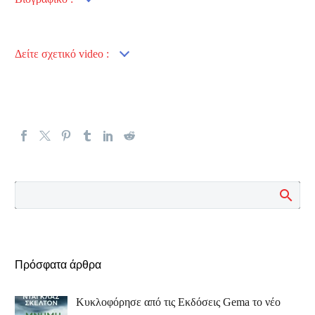
Δείτε σχετικό video :
Πρόσφατα άρθρα
Κυκλοφόρησε από τις Εκδόσεις Gema το νέο