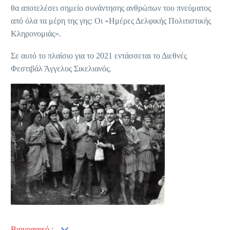
θα αποτελέσει σημείο συνάντησης ανθρώπων του πνεύματος
από όλα τα μέρη της γης: Οι «Ημέρες Δελφικής Πολιτιστικής
Κληρονομιάς».
Σε αυτό το πλαίσιο για το 2021 εντάσσεται το Διεθνές
Φεστιβάλ Άγγελος Σικελιανός
.
Bιογραφικό :