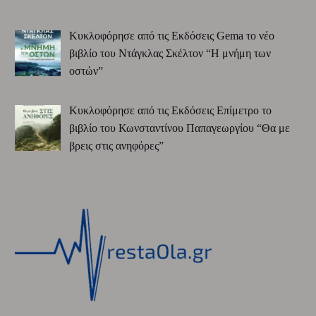
Κυκλοφόρησε από τις Εκδόσεις Gema το νέο
βιβλίο του Ντάγκλας Σκέλτον “Η μνήμη των
οστών”
Κυκλοφόρησε από τις Εκδόσεις Επίμετρο το
βιβλίο του Κωνσταντίνου Παπαγεωργίου “Θα με
βρεις στις ανηφόρες”