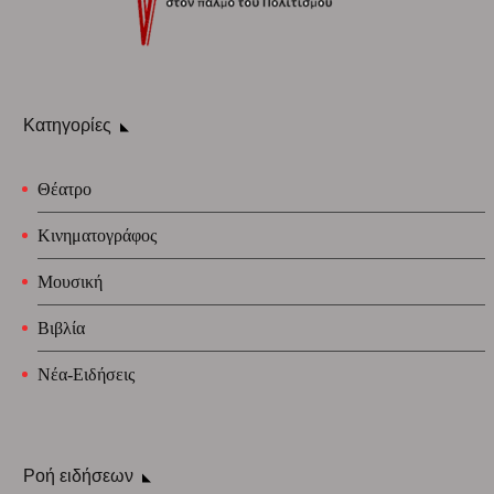
Κατηγορίες
Θέατρο
Κινηματογράφος
Μουσική
Βιβλία
Νέα-Ειδήσεις
Ροή ειδήσεων