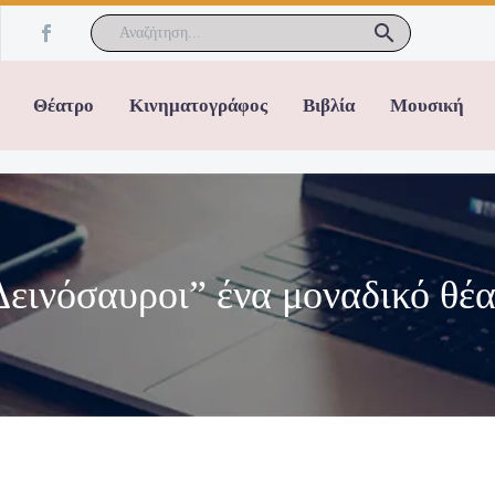
Θέατρο
Κινηματογράφος
Βιβλία
Μουσική
Δεινόσαυροι” ένα μοναδικό θέα