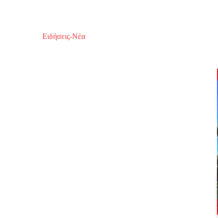
Ειδήσεις-Νέα