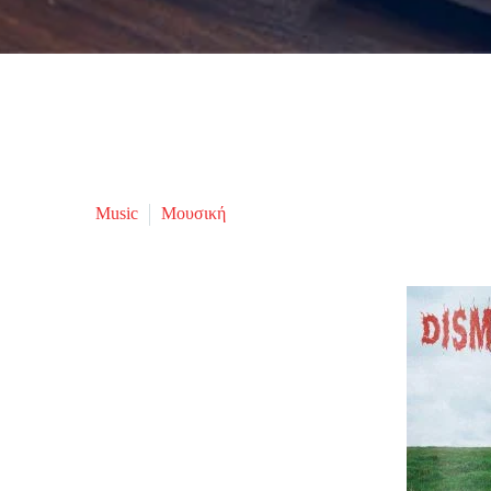
Music
Μουσική