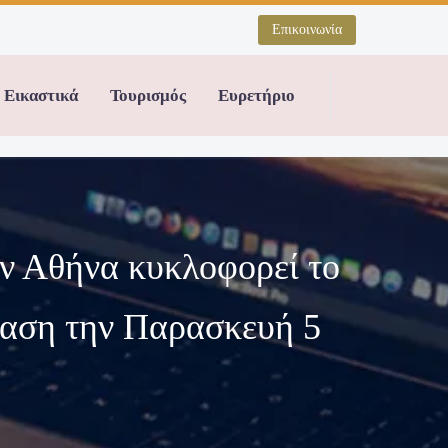
Επικοινωνία
Εικαστικά
Τουρισμός
Ευρετήριο
την Αθήνα κυκλοφορεί το
ίαση την Παρασκευή 5