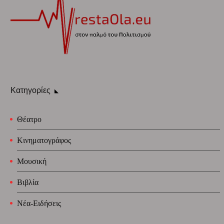
Κατηγορίες
Θέατρο
Κινηματογράφος
Μουσική
Βιβλία
Νέα-Ειδήσεις