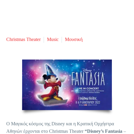
Christmas Theater
Music
Μουσική
Ο Μαγικός κόσμος της Disney και η Κρατική Ορχήστρα
Αθηνών έρχονται στο Christmas Theater
“Disney’s Fantasia
–