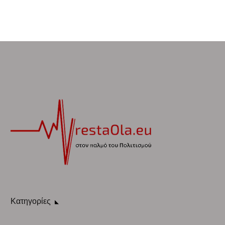
Κατηγορίες