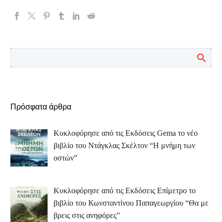
Πρόσφατα άρθρα
Κυκλοφόρησε από τις Εκδόσεις Gema το νέο
βιβλίο του Ντάγκλας Σκέλτον “Η μνήμη των
οστών”
Κυκλοφόρησε από τις Εκδόσεις Επίμετρο το
βιβλίο του Κωνσταντίνου Παπαγεωργίου “Θα με
βρεις στις ανηφόρες”