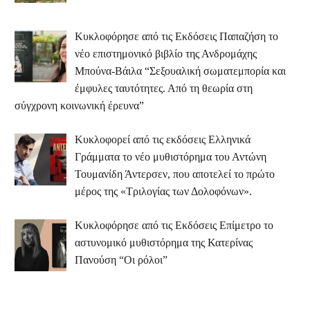
Κυκλοφόρησε από τις Εκδόσεις Παπαζήση το
νέο επιστημονικό βιβλίο της Ανδρομάχης
Μπούνα-Βάιλα “Σεξουαλική σωματεμπορία και
έμφυλες ταυτότητες. Από τη θεωρία στη
σύγχρονη κοινωνική έρευνα”
Κυκλοφορεί από τις εκδόσεις Ελληνικά
Γράμματα το νέο μυθιστόρημα του Αντώνη
Τουμανίδη Άντερσεν, που αποτελεί το πρώτο
μέρος της «Τριλογίας των Δολοφόνων».
Κυκλοφόρησε από τις Εκδόσεις Επίμετρο το
αστυνομικό μυθιστόρημα της Κατερίνας
Πανούση “Οι ρόλοι”