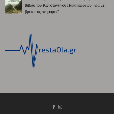
βιβλίο του Κωνσταντίνου Παπαγεωργίου “Θα με
βρεις στις ανηφόρες”