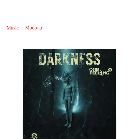
Music
Μουσική