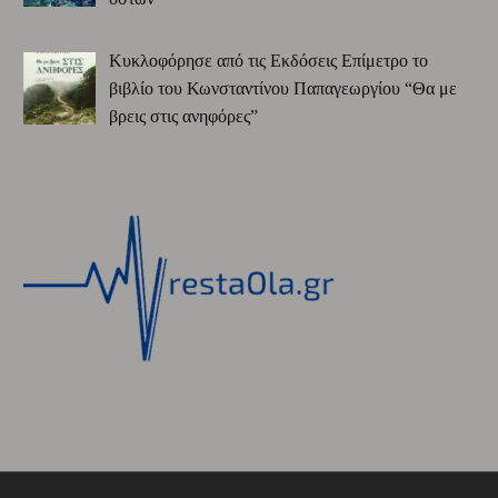
Κυκλοφόρησε από τις Εκδόσεις Επίμετρο το
βιβλίο του Κωνσταντίνου Παπαγεωργίου “Θα με
βρεις στις ανηφόρες”