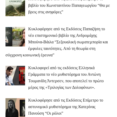
βιβλίο του Κωνσταντίνου Παπαγεωργίου “Θα με
βρεις στις ανηφόρες”
Κυκλοφόρησε από τις Εκδόσεις Παπαζήση το
νέο επιστημονικό βιβλίο της Ανδρομάχης
Μπούνα-Βάιλα “Σεξουαλική σωματεμπορία και
έμφυλες ταυτότητες. Από τη θεωρία στη
σύγχρονη κοινωνική έρευνα”
Κυκλοφορεί από τις εκδόσεις Ελληνικά
Γράμματα το νέο μυθιστόρημα του Αντώνη
Τουμανίδη Άντερσεν, που αποτελεί το πρώτο
μέρος της «Τριλογίας των Δολοφόνων».
Κυκλοφόρησε από τις Εκδόσεις Επίμετρο το
αστυνομικό μυθιστόρημα της Κατερίνας
Πανούση “Οι ρόλοι”