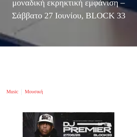
μοναδική εκρηκτική εμφάνιση –
Σάββατο 27 Ιουνίου, BLOCK 33
Music
Μουσική