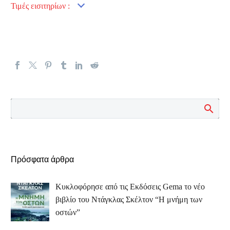
Τιμές εισιτηρίων :
Πρόσφατα άρθρα
Κυκλοφόρησε από τις Εκδόσεις Gema το νέο
βιβλίο του Ντάγκλας Σκέλτον “Η μνήμη των
οστών”