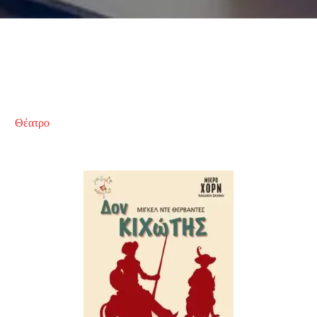
Θέατρο