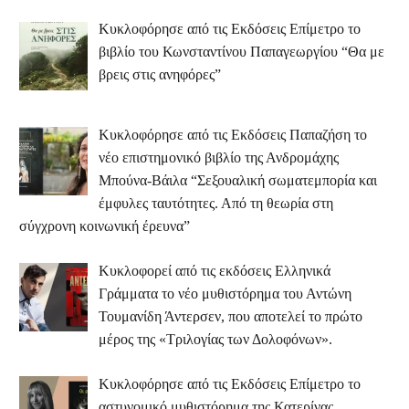
Κυκλοφόρησε από τις Εκδόσεις Επίμετρο το
βιβλίο του Κωνσταντίνου Παπαγεωργίου “Θα με
βρεις στις ανηφόρες”
Κυκλοφόρησε από τις Εκδόσεις Παπαζήση το
νέο επιστημονικό βιβλίο της Ανδρομάχης
Μπούνα-Βάιλα “Σεξουαλική σωματεμπορία και
έμφυλες ταυτότητες. Από τη θεωρία στη
σύγχρονη κοινωνική έρευνα”
Κυκλοφορεί από τις εκδόσεις Ελληνικά
Γράμματα το νέο μυθιστόρημα του Αντώνη
Τουμανίδη Άντερσεν, που αποτελεί το πρώτο
μέρος της «Τριλογίας των Δολοφόνων».
Κυκλοφόρησε από τις Εκδόσεις Επίμετρο το
αστυνομικό μυθιστόρημα της Κατερίνας