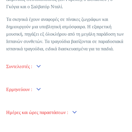
Γκόγια και ο Σαλβατόρ Νταλί.
Τα σκηνικά έχουν αναφορές σε πίνακες ζωγράφων και
δημιουργούν μια υποβλητική ατμόσφαιρα. Η εξαιρετική
μουσική, πηγάζει εξ όλοκλήρου από τη μεγάλη παράδοση των
Ισπανών συνθετών. Τα τραγούδια βασίζονται σε παραδοσιακά
ισπανικά τραγούδια, ειδικά διασκευασμένα για τα παιδιά.
Συντελεστές :
Ερμηνεύουν :
Ημέρες και ώρες παραστάσεων :