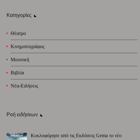
Κατηγορίες
Θέατρο
Κινηματογράφος
Μουσική
Βιβλία
Νέα-Ειδήσεις
Ροή ειδήσεων
Κυκλοφόρησε από τις Εκδόσεις Gema το νέο