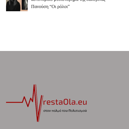
Πανούση “Οι ρόλοι”