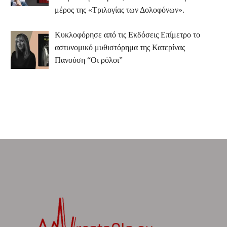
μέρος της «Τριλογίας των Δολοφόνων».
Κυκλοφόρησε από τις Εκδόσεις Επίμετρο το
αστυνομικό μυθιστόρημα της Κατερίνας
Πανούση “Οι ρόλοι”