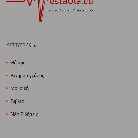
Κατηγορίες
Θέατρο
Κινηματογράφος
Μουσική
Βιβλία
Νέα-Ειδήσεις