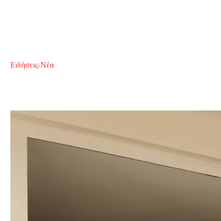
Ειδήσεις-Νέα