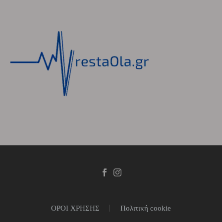
ΟΡΟΙ ΧΡΗΣΗΣ
Πολιτική cookie