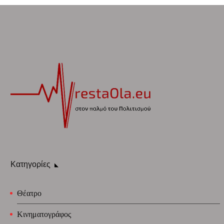
Κατηγορίες
Θέατρο
Κινηματογράφος