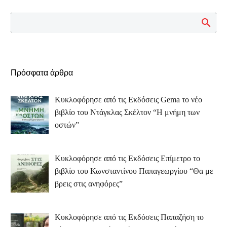
Πρόσφατα άρθρα
Κυκλοφόρησε από τις Εκδόσεις Gema το νέο
βιβλίο του Ντάγκλας Σκέλτον “Η μνήμη των
οστών”
Κυκλοφόρησε από τις Εκδόσεις Επίμετρο το
βιβλίο του Κωνσταντίνου Παπαγεωργίου “Θα με
βρεις στις ανηφόρες”
Κυκλοφόρησε από τις Εκδόσεις Παπαζήση το