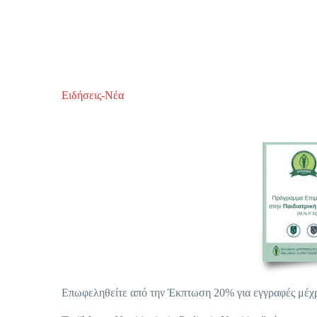
Ειδήσεις-Νέα
Επωφεληθείτε από την Έκπτωση 20% για εγγραφές μέχρι