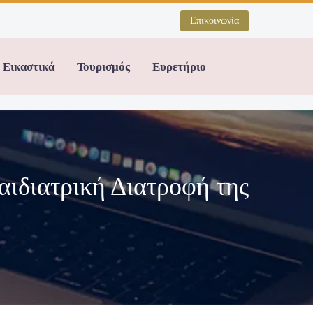
Επικοινωνία
Εικαστικά
Τουρισμός
Ευρετήριο
αιδιατρική Διατροφή της