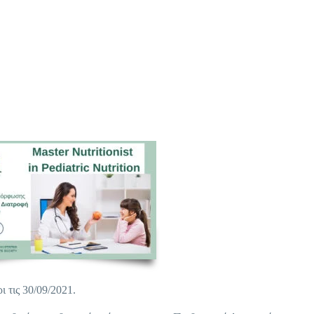
 τις 30/09/2021.