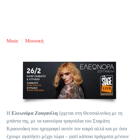
Music
Μουσική
Η
Ελεωνόρα Ζουγανέλη
έρχεται στη Θεσσαλονίκη με τη
μπάντα της, με τα καινούρια τραγούδια του Σταμάτη
Κραουνάκη που ηχογραφεί αυτόν τον καιρό αλλά και με όσα
έχουμε αγαπήσει μέχρι τώρα – γιατί κάποια πράγματα μένουν