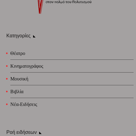
Κατηγορίες
Θέατρο
Κινηματογράφος
Μουσική
Βιβλία
Νέα-Ειδήσεις
Ροή ειδήσεων