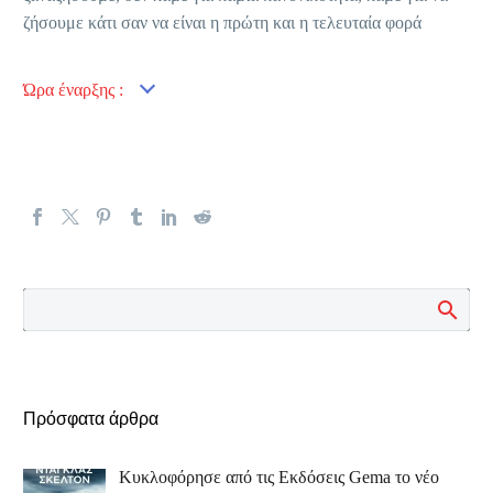
ζήσουμε κάτι σαν να είναι η πρώτη και η τελευταία φορά
Ώρα έναρξης :
Πρόσφατα άρθρα
Κυκλοφόρησε από τις Εκδόσεις Gema το νέο