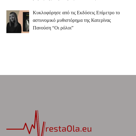
Κυκλοφόρησε από τις Εκδόσεις Επίμετρο το
αστυνομικό μυθιστόρημα της Κατερίνας
Πανούση “Οι ρόλοι”