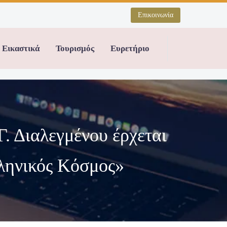
Επικοινωνία
Εικαστικά
Τουρισμός
Ευρετήριο
. Διαλεγμένου έρχεται
λληνικός Κόσμος»