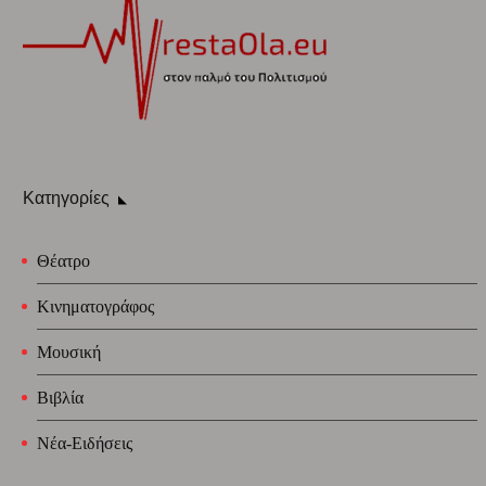
Κατηγορίες
Θέατρο
Κινηματογράφος
Μουσική
Βιβλία
Νέα-Ειδήσεις