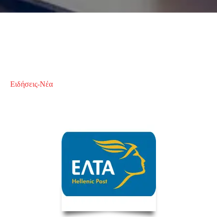
Ειδήσεις-Νέα