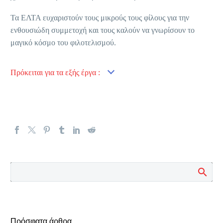
Τα ΕΛΤΑ ευχαριστούν τους μικρούς τους φίλους για την
ενθουσιώδη συμμετοχή και τους καλούν να γνωρίσουν το
μαγικό κόσμο του φιλοτελισμού.
Πρόκειται για τα εξής έργα :
Πρόσφατα άρθρα