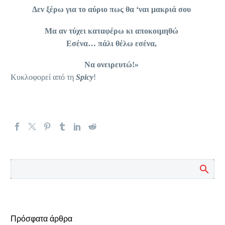
Δεν ξέρω για το αύριο πως θα ‘ναι μακριά σου
Μα αν τύχει καταφέρω κι αποκοιμηθώ
Εσένα… πάλι θέλω εσένα,
Να ονειρευτώ!»
Κυκλοφορεί από τη
Spicy
!
Πρόσφατα άρθρα