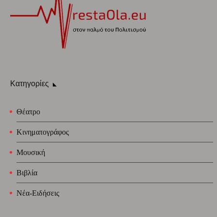
Κατηγορίες
Θέατρο
Κινηματογράφος
Μουσική
Βιβλία
Νέα-Ειδήσεις