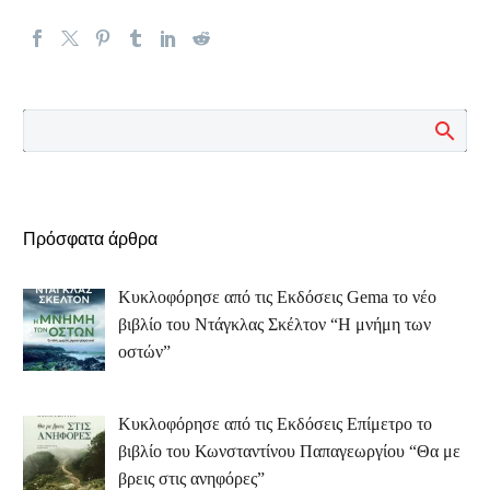
Πρόσφατα άρθρα
Κυκλοφόρησε από τις Εκδόσεις Gema το νέο
βιβλίο του Ντάγκλας Σκέλτον “Η μνήμη των
οστών”
Κυκλοφόρησε από τις Εκδόσεις Επίμετρο το
βιβλίο του Κωνσταντίνου Παπαγεωργίου “Θα με
βρεις στις ανηφόρες”