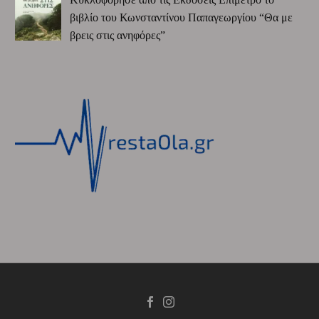
βιβλίο του Κωνσταντίνου Παπαγεωργίου “Θα με
βρεις στις ανηφόρες”