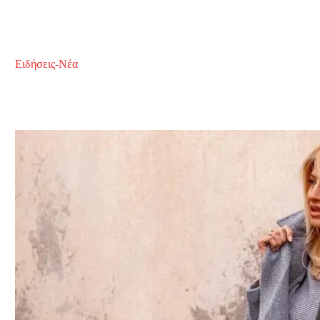
Ειδήσεις-Νέα