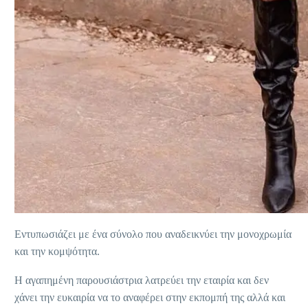
Εντυπωσιάζει με ένα σύνολο που αναδεικνύει την μονοχρωμία
και την κομψότητα.
Η αγαπημένη παρουσιάστρια λατρεύει την εταιρία και δεν
χάνει την ευκαιρία να το αναφέρει στην εκπομπή της αλλά και