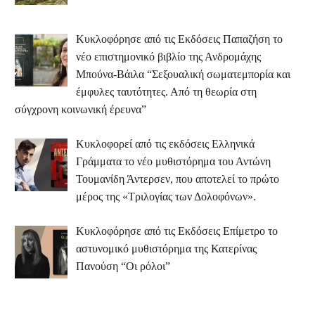
Κυκλοφόρησε από τις Εκδόσεις Παπαζήση το
νέο επιστημονικό βιβλίο της Ανδρομάχης
Μπούνα-Βάιλα “Σεξουαλική σωματεμπορία και
έμφυλες ταυτότητες. Από τη θεωρία στη
σύγχρονη κοινωνική έρευνα”
Κυκλοφορεί από τις εκδόσεις Ελληνικά
Γράμματα το νέο μυθιστόρημα του Αντώνη
Τουμανίδη Άντερσεν, που αποτελεί το πρώτο
μέρος της «Τριλογίας των Δολοφόνων».
Κυκλοφόρησε από τις Εκδόσεις Επίμετρο το
αστυνομικό μυθιστόρημα της Κατερίνας
Πανούση “Οι ρόλοι”