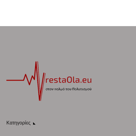
Κατηγορίες